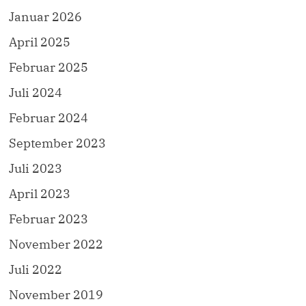
Januar 2026
April 2025
Februar 2025
Juli 2024
Februar 2024
September 2023
Juli 2023
April 2023
Februar 2023
November 2022
Juli 2022
November 2019