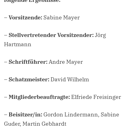
– Vorsitzende:
Sabine Mayer
– Stellvertretender Vorsitzender:
Jörg
Hartmann
– Schriftführer:
Andre Mayer
– Schatzmeister:
David Wilhelm
– Mitgliederbeauftragte:
Elfriede Freisinger
– Beisitzer/in:
Gordon Lindermann, Sabine
Guder, Martin Gebhardt