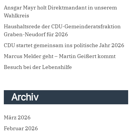
Ansgar Mayr holt Direktmandant in unserem
Wahlkreis
Haushaltsrede der CDU-Gemeinderatsfraktion
Graben-Neudorf für 2026
CDU startet gemeinsam ins politische Jahr 2026
Marcus Melder geht – Martin Geißert kommt
Besuch bei der Lebenshilfe
Archiv
März 2026
Februar 2026