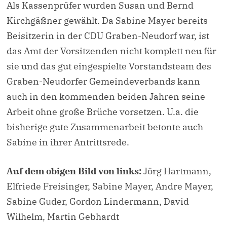
Als Kassenprüfer wurden Susan und Bernd
Kirchgäßner gewählt. Da Sabine Mayer bereits
Beisitzerin in der CDU Graben-Neudorf war, ist
das Amt der Vorsitzenden nicht komplett neu für
sie und das gut eingespielte Vorstandsteam des
Graben-Neudorfer Gemeindeverbands kann
auch in den kommenden beiden Jahren seine
Arbeit ohne große Brüche vorsetzen. U.a. die
bisherige gute Zusammenarbeit betonte auch
Sabine in ihrer Antrittsrede.
Auf dem obigen Bild von links:
Jörg Hartmann,
Elfriede Freisinger, Sabine Mayer, Andre Mayer,
Sabine Guder, Gordon Lindermann, David
Wilhelm, Martin Gebhardt