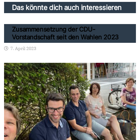
Das könnte dich auch interessieren
Zusammensetzung der CDU-
Vorstandschaft seit den Wahlen 2023
7. April 2023