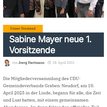
Unser Vorstand
Sabine Mayer neue 1.
Vorsitzende
von
Joerg Hartmann
18. April 2025
Die Mitgliederversammlung des CDU-
Gemeindeverbands Graben-Neudorf, am 10.
April 2025 in der Linde, begann für alle, die Zeit
und Lust hatten, mit einem gemeinsamen