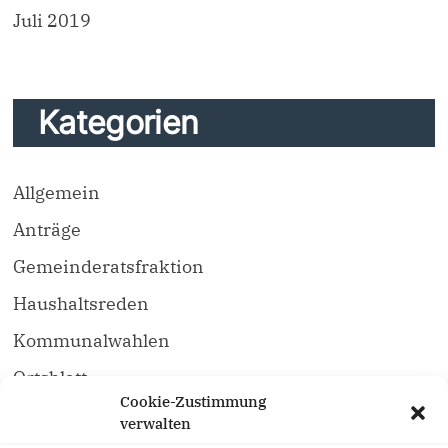
Juli 2019
Kategorien
Allgemein
Anträge
Gemeinderatsfraktion
Haushaltsreden
Kommunalwahlen
Ortsblatt
Cookie-Zustimmung
Unser Vorstand
verwalten