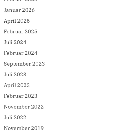
Januar 2026
April 2025
Februar 2025
Juli 2024
Februar 2024
September 2023
Juli 2023
April 2023
Februar 2023
November 2022
Juli 2022
November 2019