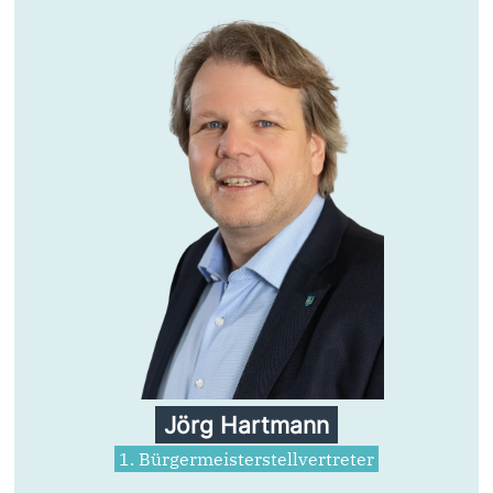
Jörg Hartmann
1. Bürgermeisterstellvertreter