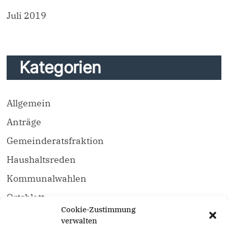
Juli 2019
Kategorien
Allgemein
Anträge
Gemeinderatsfraktion
Haushaltsreden
Kommunalwahlen
Ortsblatt
Cookie-Zustimmung
Unser Vorstand
verwalten