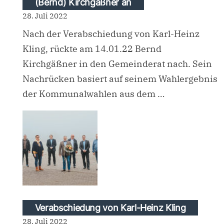
(Bernd) Kirchgäßner an
28. Juli 2022
Nach der Verabschiedung von Karl-Heinz
Kling, rückte am 14.01.22 Bernd
Kirchgäßner in den Gemeinderat nach. Sein
Nachrücken basiert auf seinem Wahlergebnis
der Kommunalwahlen aus dem …
Verabschiedung von Karl-Heinz Kling
28. Juli 2022