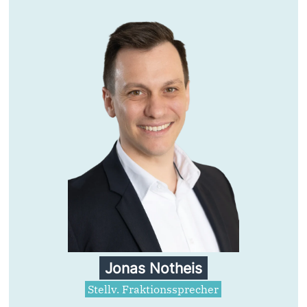
Jonas Notheis
Stellv. Fraktionssprecher