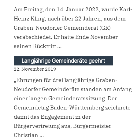
Am Freitag, den 14. Januar 2022, wurde Karl-
Heinz Kling, nach über 22 Jahren, aus dem
Graben-Neudorfer Gemeinderat (GR)
verabschiedet. Er hatte Ende November
seinen Rücktritt …
Langjährige Gemeinderäte geehrt
22. November 2019
„Ehrungen für drei langjährige Graben-
Neudorfer Gemeinderäte standen am Anfang
einer langen Gemeinderatssitzung. Der
Gemeindetag Baden-Württemberg zeichnete
damit das Engagement in der
Bürgervertretung aus, Bürgermeister
Christian …