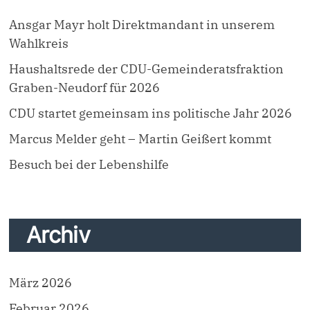
Ansgar Mayr holt Direktmandant in unserem
Wahlkreis
Haushaltsrede der CDU-Gemeinderatsfraktion
Graben-Neudorf für 2026
CDU startet gemeinsam ins politische Jahr 2026
Marcus Melder geht – Martin Geißert kommt
Besuch bei der Lebenshilfe
Archiv
März 2026
Februar 2026