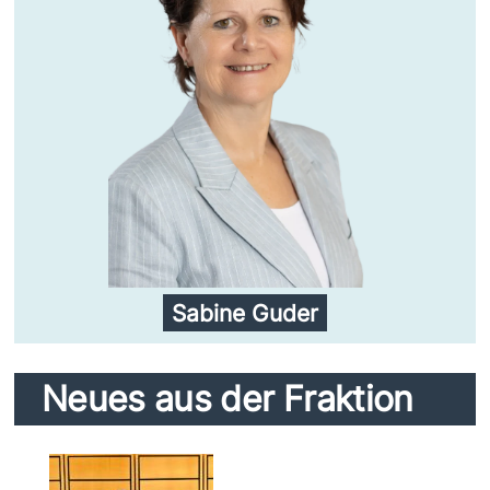
Sabine Guder
Neues aus der Fraktion