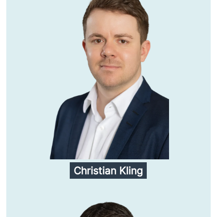
Christian Kling