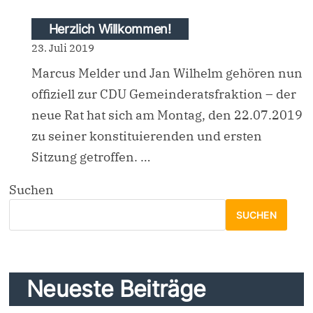
Herzlich Willkommen!
23. Juli 2019
Marcus Melder und Jan Wilhelm gehören nun
offiziell zur CDU Gemeinderatsfraktion – der
neue Rat hat sich am Montag, den 22.07.2019
zu seiner konstituierenden und ersten
Sitzung getroffen. …
Suchen
SUCHEN
Neueste Beiträge