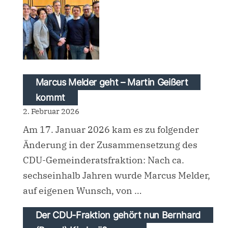
Marcus Melder geht – Martin Geißert
kommt
2. Februar 2026
Am 17. Januar 2026 kam es zu folgender
Änderung in der Zusammensetzung des
CDU-Gemeinderatsfraktion: Nach ca.
sechseinhalb Jahren wurde Marcus Melder,
auf eigenen Wunsch, von …
Der CDU-Fraktion gehört nun Bernhard