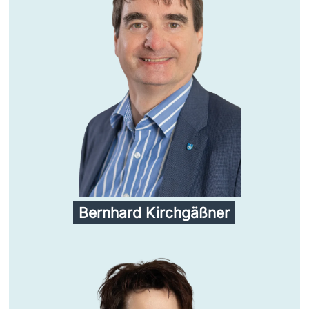
Bernhard Kirchgäßner