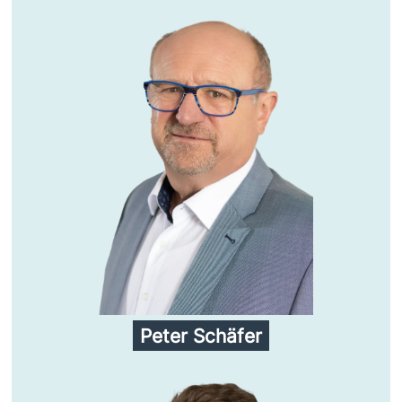
Peter Schäfer