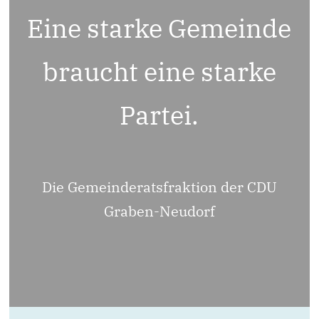
Eine starke Gemeinde
braucht eine starke
Partei.
Die Gemeinderatsfraktion der CDU
Graben-Neudorf