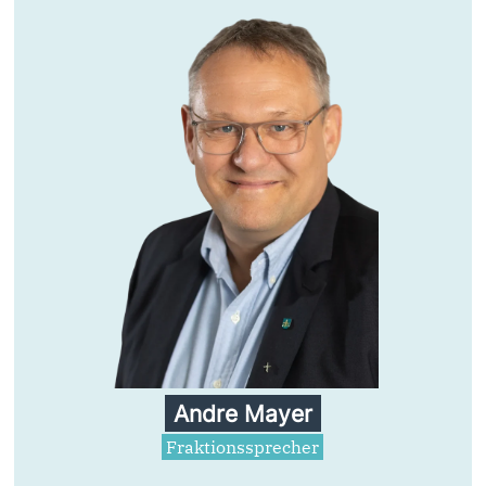
Andre Mayer
Fraktionssprecher