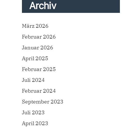
Archiv
März 2026
Februar 2026
Januar 2026
April 2025
Februar 2025
Juli 2024
Februar 2024
September 2023
Juli 2023
April 2023