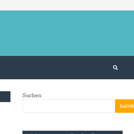
Suchen
SUCH