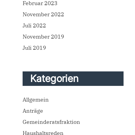
Februar 2023
November 2022
Juli 2022
November 2019
Juli 2019
Kategorien
Allgemein
Anträge
Gemeinderatsfraktion
Haushaltsreden