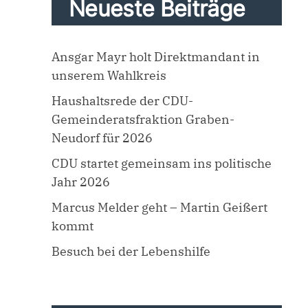
Neueste Beiträge
Ansgar Mayr holt Direktmandant in
unserem Wahlkreis
Haushaltsrede der CDU-
Gemeinderatsfraktion Graben-
Neudorf für 2026
CDU startet gemeinsam ins politische
Jahr 2026
Marcus Melder geht – Martin Geißert
kommt
Besuch bei der Lebenshilfe